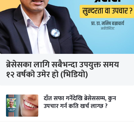
ब्रेसेसका लागि सबैभन्दा उपयुक्त समय
१२ वर्षको उमेर हो (भिडियो)
दाँत सफा गर्नेदेखि ब्रेसेससम्म, कुन
उपचार गर्न कति खर्च लाग्छ ?