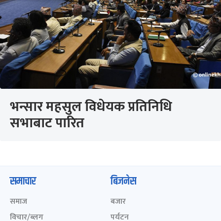
भन्सार महसुल विधेयक प्रतिनिधि
सभाबाट पारित
समाचार
बिजनेस
समाज
बजार
विचार/ब्लग
पर्यटन