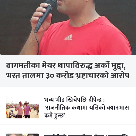
बागमतीका मेयर थापाविरुद्ध अर्को मुद्दा,
भरत तालमा ३० करोड भ्रष्टाचारको आरोप
भव्य भीड खिचेपछि दीपेन्द्र :
‘राजनीतिक कथामा यत्तिको क्यानभास
कमै हुन्छ’