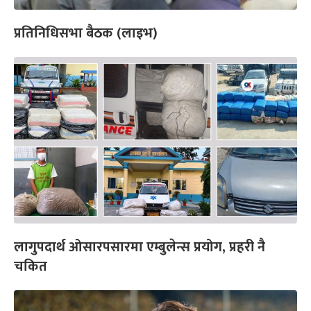
प्रतिनिधिसभा बैठक (लाइभ)
लागुपदार्थ ओसारपसारमा एम्बुलेन्स प्रयोग, प्रहरी नै
चकित