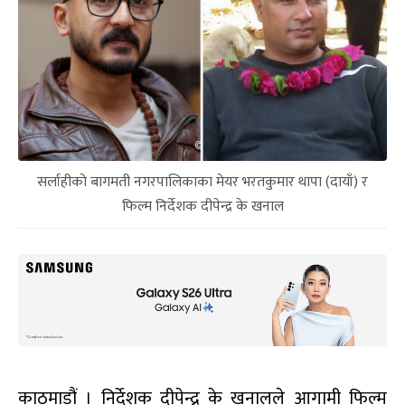
सर्लाहीको बागमती नगरपालिकाका मेयर भरतकुमार थापा (दायाँ) र
फिल्म निर्देशक दीपेन्द्र के खनाल
काठमाडौं । निर्देशक दीपेन्द्र के खनालले आगामी फिल्म