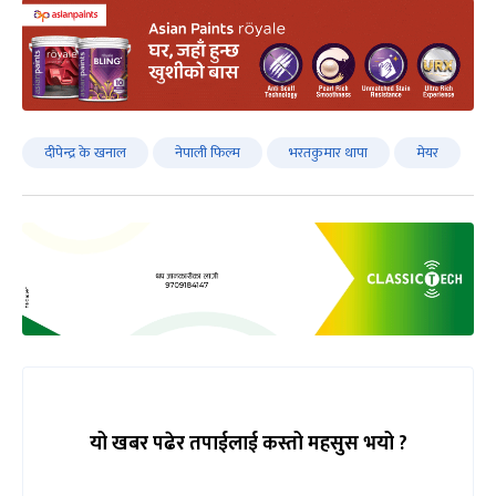
दीपेन्द्र के खनाल
नेपाली फिल्म
भरतकुमार थापा
मेयर
यो खबर पढेर तपाईलाई कस्तो महसुस भयो ?