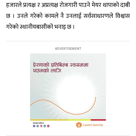
हजारले प्रत्यक्ष र अप्रत्यक्ष रोजगारी पाउने मेयर थापाको दाबी
छ । उनले गरेको कामले नै उनलाई सर्वसाधारणले विश्वास
गरेको स्थानीयबासीको भनाइ छ ।