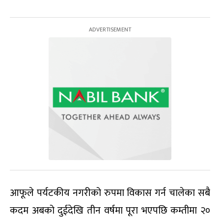
आफूले पर्यटकीय नगरीको रुपमा विकास गर्न चालेका सबै
कदम अबको दुईदेखि तीन वर्षमा पूरा भएपछि कम्तीमा २०