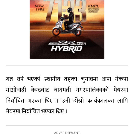
गत वर्ष भएको स्थानीय तहको चुनावमा थापा नेकपा
माओवादी केन्द्रबाट बागमती नगरपालिकाको मेयरमा
निर्वाचित भएका थिए । उनी दोस्रो कार्यकालका लागि
मेयरमा निर्वाचित भएका थिए ।