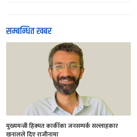
सम्बन्धित खबर
मुख्यमन्त्री हिक्मत कार्कीका जनसम्पर्क सल्लाहकार
खनालले दिए राजीनामा