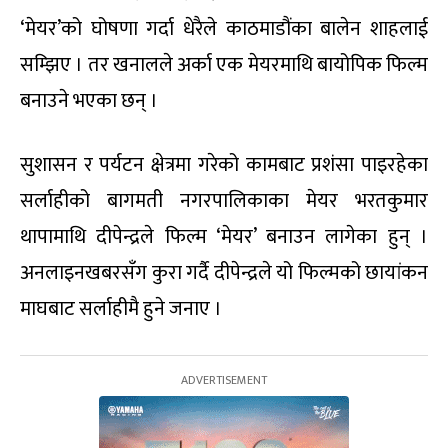
‘मेयर’को घोषणा गर्दा धेरैले काठमाडौंका बालेन शाहलाई
सम्झिए । तर खनालले अर्का एक मेयरमाथि बायोपिक फिल्म
बनाउने भएका छन् ।
सुशासन र पर्यटन क्षेत्रमा गरेको कामबाट प्रशंसा पाइरहेका
सर्लाहीको बागमती नगरपालिकाका मेयर भरतकुमार
थापामाथि दीपेन्द्रले फिल्म ‘मेयर’ बनाउन लागेका हुन् ।
अनलाइनखबरसँग कुरा गर्दै दीपेन्द्रले यो फिल्मको छायांकन
माघबाट सर्लाहीमै हुने जनाए ।