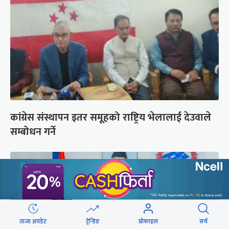
कांग्रेस संस्थापन इतर समूहको राष्ट्रिय भेलालाई देउवाले
सम्बोधन गर्ने
ताजा अपडेट
ट्रेन्डिङ
प्रोफाइल
सर्च