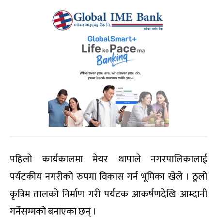
पहिलो कार्यकालमा मेयर थापाले नगरपालिकालाई
पर्यटकीय नगरीको रुपमा विकास गर्न भूमिका खेले । ठूलो
कृत्रिम तालको निर्माण गरी पर्यटक आकर्षणदेखि आम्दानी
गर्नेसम्मको बनाएका छन् ।