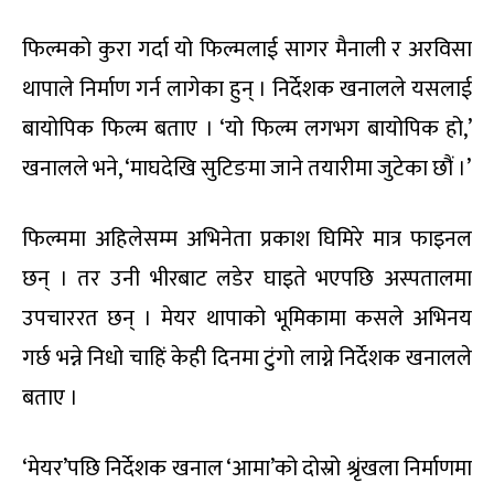
फिल्मको कुरा गर्दा यो फिल्मलाई सागर मैनाली र अरविसा
थापाले निर्माण गर्न लागेका हुन् । निर्देशक खनालले यसलाई
बायोपिक फिल्म बताए । ‘यो फिल्म लगभग बायोपिक हो,’
खनालले भने, ‘माघदेखि सुटिङमा जाने तयारीमा जुटेका छौं ।’
फिल्ममा अहिलेसम्म अभिनेता प्रकाश घिमिरे मात्र फाइनल
छन् । तर उनी भीरबाट लडेर घाइते भएपछि अस्पतालमा
उपचाररत छन् । मेयर थापाको भूमिकामा कसले अभिनय
गर्छ भन्ने निधो चाहिं केही दिनमा टुंगो लाग्ने निर्देशक खनालले
बताए ।
‘मेयर’पछि निर्देशक खनाल ‘आमा’को दोस्रो श्रृंखला निर्माणमा