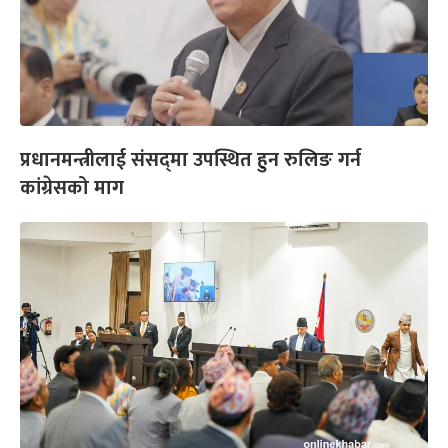
प्रधानमन्त्रीलाई संसद्‌मा उपस्थित हुन रुलिङ गर्न
कांग्रेसको माग