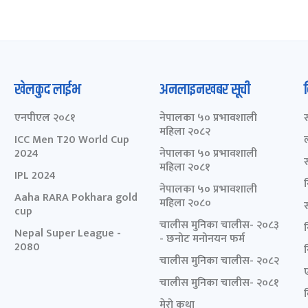
खेलकुद लाईभ
अनलाइनखबर सूची
एनपीएल २०८१
नेपालका ५० प्रभावशाली
महिला २०८२
ICC Men T20 World Cup
2024
नेपालका ५० प्रभावशाली
महिला २०८१
IPL 2024
नेपालका ५० प्रभावशाली
Aaha RARA Pokhara gold
महिला २०८०
cup
चालीस मुनिका चालीस- २०८३
Nepal Super League -
- छनोट मनोनयन फर्म
2080
चालीस मुनिका चालीस- २०८२
चालीस मुनिका चालीस- २०८१
मेरो कथा