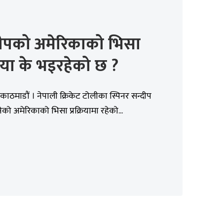
दीपको अमेरिकाको भिसा
्रिया के भइरहेको छ ?
काठमाडौं । नेपाली क्रिकेट टोलीका स्पिनर सन्दीप
को अमेरिकाको भिसा प्रक्रियामा रहेको...