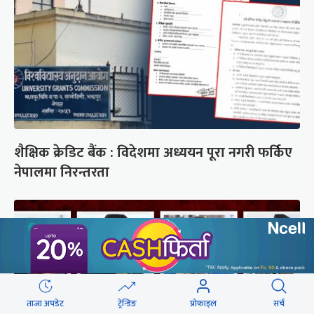
शैक्षिक क्रेडिट बैंक : विदेशमा अध्ययन पूरा नगरी फर्किए
नेपालमा निरन्तरता
ताजा अपडेट
ट्रेन्डिङ
प्रोफाइल
सर्च