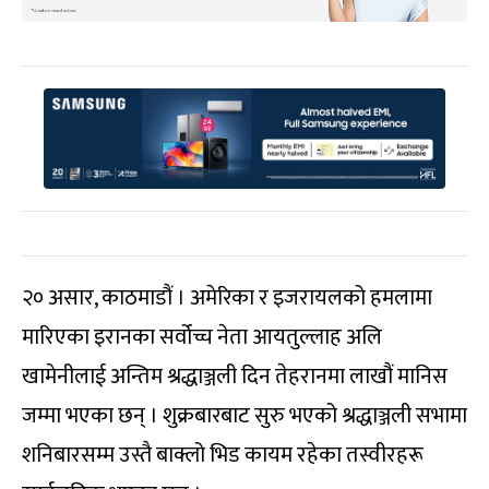
२० असार, काठमाडौं । अमेरिका र इजरायलको हमलामा
मारिएका इरानका सर्वोच्च नेता आयतुल्लाह अलि
खामेनीलाई अन्तिम श्रद्धाञ्जली दिन तेहरानमा लाखौं मानिस
जम्मा भएका छन् । शुक्रबारबाट सुरु भएको श्रद्धाञ्जली सभामा
शनिबारसम्म उस्तै बाक्लो भिड कायम रहेका तस्वीरहरू