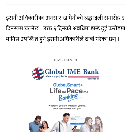
इरानी अधिकारीका अनुसार खामेनीको श्रद्धाञ्जली समारोह ६
दिनसम्म चल्नेछ । उक्त ६ दिनको अवधिमा झन्डै दुई करोडमा
मानिस उपस्थित हुने इरानी अधिकारीले दाबी गरेका छन् ।