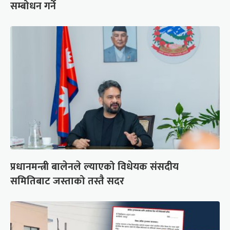
सम्बोधन गर्ने
प्रधानमन्त्री बालेनले ल्याएको विधेयक संसदीय
समितिबाट जस्ताको तस्तै सदर