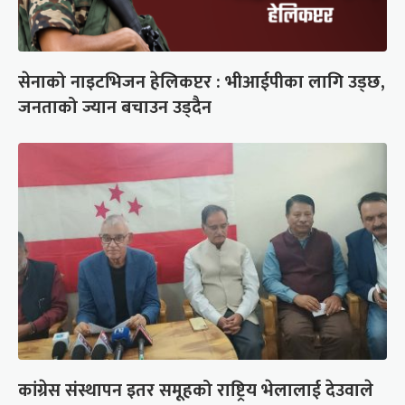
सेनाको नाइटभिजन हेलिकप्टर : भीआईपीका लागि उड्छ,
जनताको ज्यान बचाउन उड्दैन
कांग्रेस संस्थापन इतर समूहको राष्ट्रिय भेलालाई देउवाले