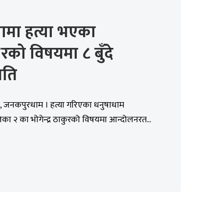
ामा हत्या भएका
रको विषयमा ८ बुँदे
ति
, जनकपुरधाम । हत्या गरिएका धनुषाधाम
ा २ का भोगेन्द्र ठाकुरको विषयमा आन्दोलनरत...