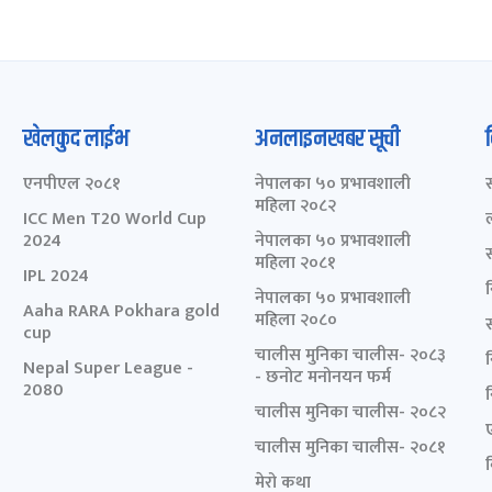
खेलकुद लाईभ
अनलाइनखबर सूची
एनपीएल २०८१
नेपालका ५० प्रभावशाली
महिला २०८२
ICC Men T20 World Cup
2024
नेपालका ५० प्रभावशाली
महिला २०८१
IPL 2024
नेपालका ५० प्रभावशाली
Aaha RARA Pokhara gold
महिला २०८०
cup
चालीस मुनिका चालीस- २०८३
Nepal Super League -
- छनोट मनोनयन फर्म
2080
चालीस मुनिका चालीस- २०८२
चालीस मुनिका चालीस- २०८१
मेरो कथा