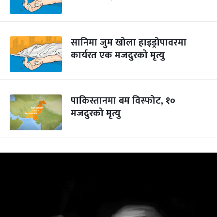
सानिमा जुम खोला हाइड्रोपावरमा
कार्यरत एक मजदुरको मृत्यु
पाकिस्तानमा बम विस्फोट, १०
मजदुरको मृत्यु