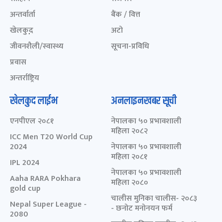
अन्तर्वार्ता
बैंक / वित्त
खेलकुद़़
अटो
जीवनशैली/स्वास्थ्य
सूचना-प्रविधि
प्रवास
अन्तर्राष्ट्रिय
खेलकुद लाईभ
अनलाइनखबर सूची
एनपीएल २०८१
नेपालका ५० प्रभावशाली
महिला २०८२
ICC Men T20 World Cup
2024
नेपालका ५० प्रभावशाली
महिला २०८१
IPL 2024
नेपालका ५० प्रभावशाली
Aaha RARA Pokhara
महिला २०८०
gold cup
चालीस मुनिका चालीस- २०८३
Nepal Super League -
- छनोट मनोनयन फर्म
2080