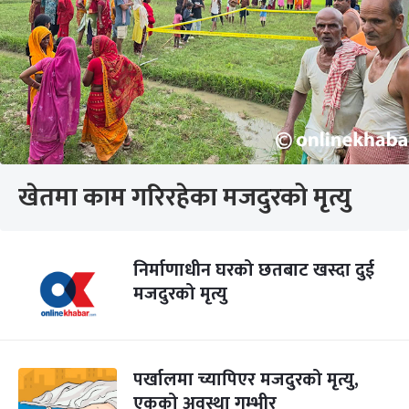
खेतमा काम गरिरहेका मजदुरको मृत्यु
निर्माणाधीन घरको छतबाट खस्दा दुई
मजदुरको मृत्यु
पर्खालमा च्यापिएर मजदुरको मृत्यु,
एकको अवस्था गम्भीर