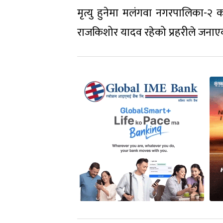
मृत्यु हुनेमा मलंगवा नगरपालिका-२ 
राजकिशोर यादव रहेको प्रहरीले जनाए