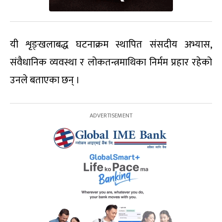
यी शृङ्खलाबद्ध घटनाक्रम स्थापित संसदीय अभ्यास,
संवैधानिक व्यवस्था र लोकतन्त्रमाथिका निर्मम प्रहार रहेको
उनले बताएका छन् ।