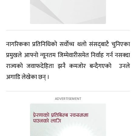
नागरिकका प्रतिनिधिको सर्वोच्च थलो संसद्‌बाटै चुनिएका
प्रमुखले आफ्नो न्यूनतम जिम्मेवारीसमेत निर्वाह गर्न नसक्दा
राज्यको जवाफदेहिता झनै कमजोर बन्दैगएको उनले
अगाडि लेखेका छन् ।