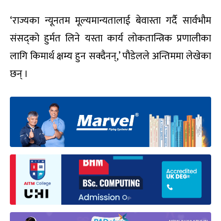
‘राज्यका न्यूनतम मूल्यमान्यतालाई बेवास्ता गर्दै सार्वभौम
संसद्को हुर्मत लिने यस्ता कार्य लोकतान्त्रिक प्रणालीका
लागि किमार्थ क्षम्य हुन सक्दैनन्,’ पौडेलले अन्तिममा लेखेका
छन् ।