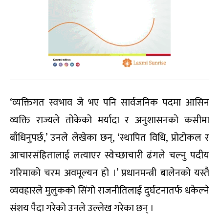
‘व्यक्तिगत स्वभाव जे भए पनि सार्वजनिक पदमा आसिन
व्यक्ति राज्यले तोकेको मर्यादा र अनुशासनको कसीमा
बाँधिनुपर्छ,’ उनले लेखेका छन्, ‘स्थापित विधि, प्रोटोकल र
आचारसंहितालाई लत्याएर स्वेच्छाचारी ढंगले चल्नु पदीय
गरिमाको चरम अवमूल्यन हो ।’ प्रधानमन्त्री बालेनको यस्तै
व्यवहारले मुलुकको सिंगो राजनीतिलाई दुर्घटनातर्फ धकेल्ने
संशय पैदा गरेको उनले उल्लेख गरेका छन् ।