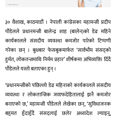
३० वैशाख, काठमाडौं । नेपाली कांग्रेसका महामन्त्री प्रदीप
पौडेलले प्रधानमन्त्री बालेन्द्र शाह (बालेन)को डेढ महिने
कार्यकालले संसदीय व्यवस्था कमजोर पारेको टिप्पणी
गरेका छन् । बुधबार फेसबुकमार्फत ‘सार्वभौम संसद्को
हुर्मत, लोकतन्त्रमाथि निर्मम प्रहार’ शीर्षकमा अभिव्यक्ति दिँदै
पौडेलले यस्तो बताएका हुन् ।
‘प्रधानमन्त्रीको पछिल्लो डेढ महिनाको कार्यकालले संसदीय
व्यवस्था र लोकतान्त्रिक जवाफदेहितालाई झनै कमजोर
बनाएको छ,’ महामन्त्री पौडेलले लेखेका छन्, ‘सुविधाजनक
बहुमत हुँदाहुँदै संसद्लाई छलेर अध्यादेश ल्याइनु,