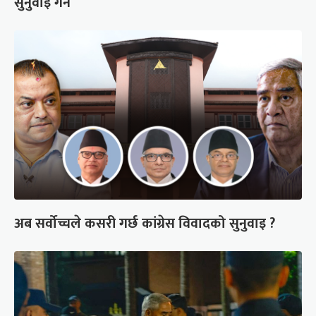
सुनुवाइ गर्ने
अब सर्वोच्चले कसरी गर्छ कांग्रेस विवादको सुनुवाइ ?