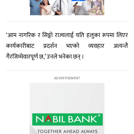
‘आम नागरिक र सिङ्गो राज्यलाई यति हलुका रूपमा लिएर
कार्यकारीबाट प्रदर्शन भएको व्यवहार अत्यन्तै
गैरजिम्मेवारपूर्ण छ,’ उनले भनेका छन् ।