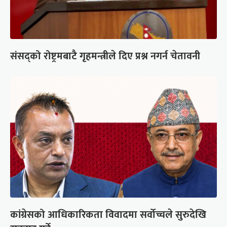
संसद्को रोष्ट्रमबाटै गृहमन्त्रीले दिए प्रश्न नगर्न चेतावनी
कांग्रेसको आधिकारिकता विवादमा सर्वोच्चले सुरुदेखि