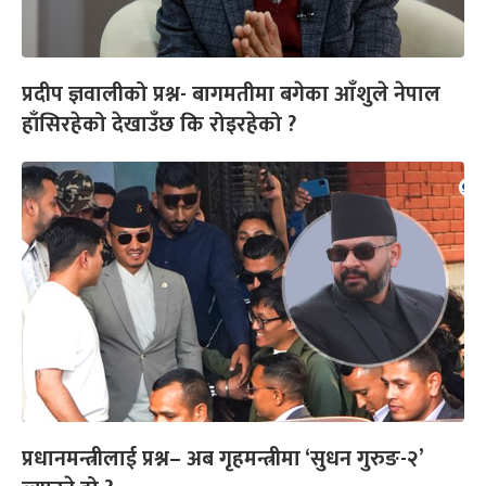
प्रदीप ज्ञवालीको प्रश्न- बागमतीमा बगेका आँशुले नेपाल
हाँसिरहेको देखाउँछ कि रोइरहेको ?
प्रधानमन्त्रीलाई प्रश्न– अब गृहमन्त्रीमा ‘सुधन गुरुङ-२’