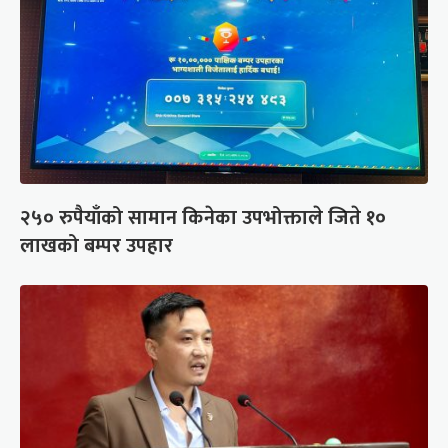
२५० रुपैयाँको सामान किनेका उपभोक्ताले जिते १०
लाखको बम्पर उपहार