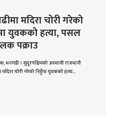
ढीमा मदिरा चोरी गरेको
ँमा युवकको हत्या, पसल
ालक पक्राउ
िक, धनगढी । सुदूरपश्चिमको अस्थायी राजधानी
मदिरा चोरी गरेको निहुँमा युवकको हत्या...