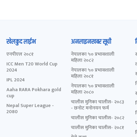
खेलकुद लाईभ
अनलाइनखबर सूची
एनपीएल २०८१
नेपालका ५० प्रभावशाली
महिला २०८२
ICC Men T20 World Cup
2024
नेपालका ५० प्रभावशाली
महिला २०८१
IPL 2024
नेपालका ५० प्रभावशाली
Aaha RARA Pokhara gold
महिला २०८०
cup
चालीस मुनिका चालीस- २०८३
Nepal Super League -
- छनोट मनोनयन फर्म
2080
चालीस मुनिका चालीस- २०८२
चालीस मुनिका चालीस- २०८१