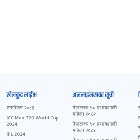
खेलकुद लाईभ
अनलाइनखबर सूची
एनपीएल २०८१
नेपालका ५० प्रभावशाली
महिला २०८२
ICC Men T20 World Cup
2024
नेपालका ५० प्रभावशाली
महिला २०८१
IPL 2024