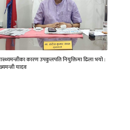
वास्थ्यमन्त्रीका कारण उपकुलपति नियुक्तिमा ढिला भयो :
ख्यमन्त्री यादव