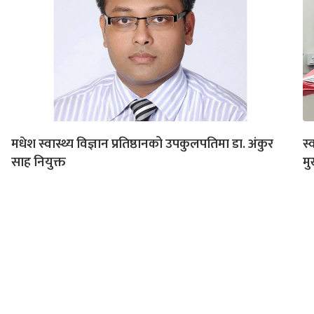
मधेश स्वास्थ्य विज्ञान प्रतिष्ठानको उपकुलपतिमा डा. अंकुर
स्
साह नियुक्त
मु