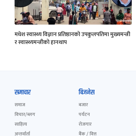
मधेश स्वास्थ्य विज्ञान प्रतिष्ठानको उपकुलपतिमा मुख्यमन्त्री
र स्वास्थ्यमन्त्रीको हानथाप
समाचार
बिजनेस
समाज
बजार
विचार/ब्लग
पर्यटन
साहित्य
रोजगार
अन्तर्वार्ता
बैंक / वित्त