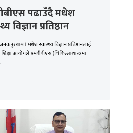
ीबीएस पढाउँदै मधेश
्थ्य विज्ञान प्रतिष्ठान
जनकपुरधाम । मधेश स्वास्थ्य विज्ञान प्रतिष्ठानलाई
 शिक्षा आयोगले एमबीबीएस (चिकित्साशास्त्रमा
.