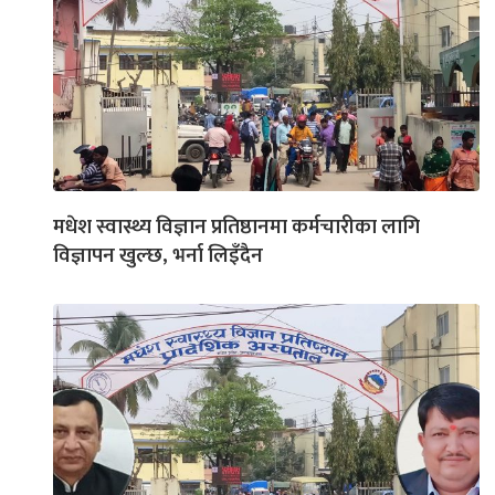
मधेश स्वास्थ्य विज्ञान प्रतिष्ठानमा कर्मचारीका लागि
विज्ञापन खुल्छ, भर्ना लिइँदैन