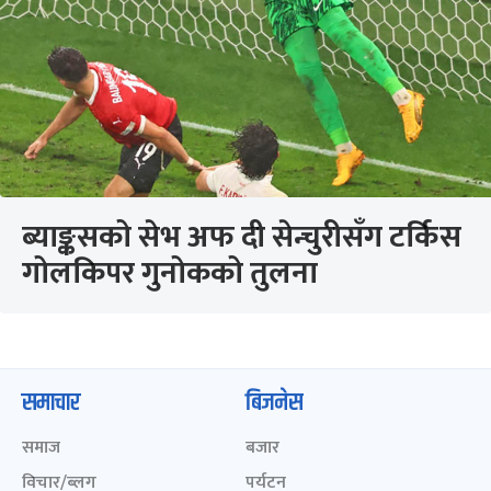
ब्याङ्कसको सेभ अफ दी सेन्चुरीसँग टर्किस
गोलकिपर गुनोकको तुलना
समाचार
बिजनेस
समाज
बजार
विचार/ब्लग
पर्यटन