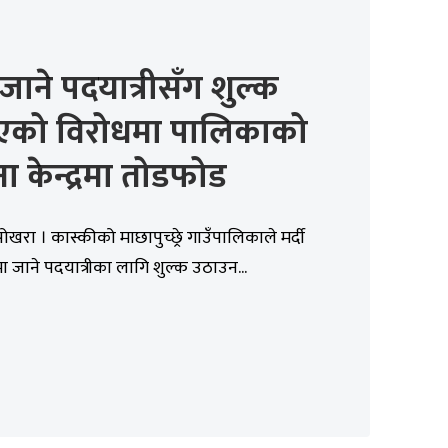
ी जाने पदयात्रीसँग शुल्क
एको विरोधमा पालिकाको
ा केन्द्रमा तोडफोड
पोखरा । कास्कीको माछापुच्छ्रे गाउँपालिकाले मर्दी
मा जाने पदयात्रीका लागि शुल्क उठाउन...