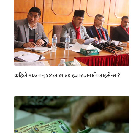
कहिले पाउलान् १४ लाख ४० हजार जनाले लाइसेन्स ?