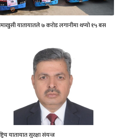
माखुसी यातायातले ७ करोड लगानीमा थप्यो १५ बस
ष्ट्रिय यातायात सुरक्षा संयन्त्र