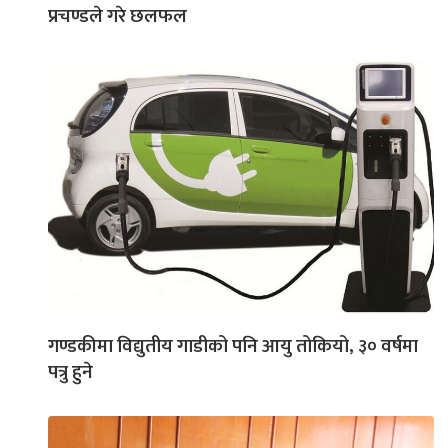
प्रचण्डले गरे छलफल
गण्डकीमा विद्युतीय गाडीको पनि आयु तोकियो, ३० वर्षमा
पत्रु हुने