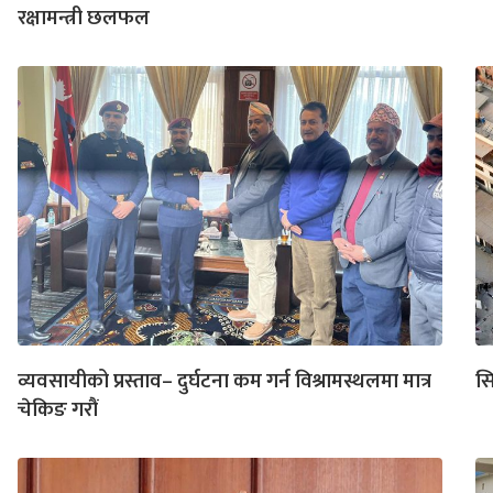
रक्षामन्त्री छलफल
व्यवसायीको प्रस्ताव– दुर्घटना कम गर्न विश्रामस्थलमा मात्र
सि
चेकिङ गरौं