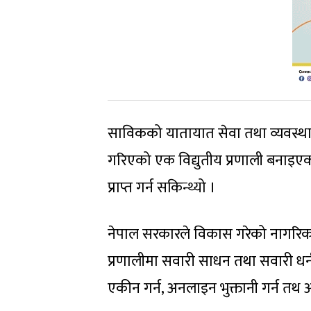
साविकको यातायात सेवा तथा व्यवस्थाप
गरिएको एक विद्युतीय प्रणाली बनाइएको
प्राप्त गर्न सकिन्थ्यो ।
नेपाल सरकारले विकास गरेको नागरिक ए
प्रणालीमा सवारी साधन तथा सवारी धनीको
एकीन गर्न, अनलाइन भुक्तानी गर्न तथ अन