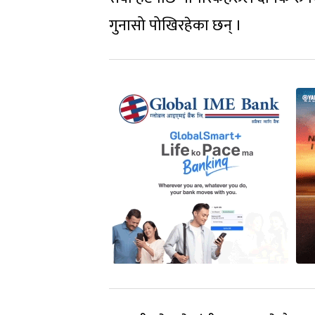
गुनासो पोखिरहेका छन् ।