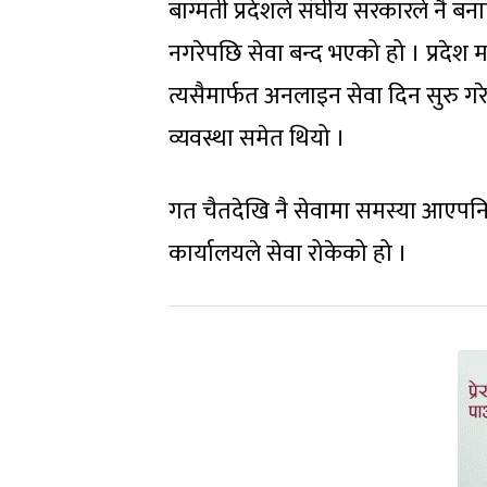
बाग्मती प्रदेशले संघीय सरकारले नै बना
नगरेपछि सेवा बन्द भएको हो । प्रदेश 
त्यसैमार्फत अनलाइन सेवा दिन सुरु गर
व्यवस्था समेत थियो ।
गत चैतदेखि नै सेवामा समस्या आएपनि स
कार्यालयले सेवा रोकेको हो ।