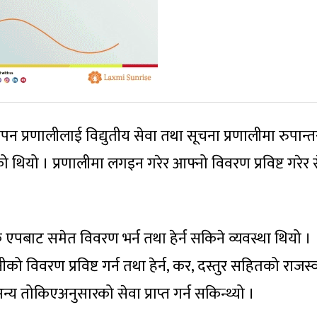
न प्रणालीलाई विद्युतीय सेवा तथा सूचना प्रणालीमा रुपान्
 थियो । प्रणालीमा लगइन गरेर आफ्नो विवरण प्रविष्ट गरेर 
पबाट समेत विवरण भर्न तथा हेर्न सकिने व्यवस्था थियो ।
 विवरण प्रविष्ट गर्न तथा हेर्न, कर, दस्तुर सहितको राजस्
्य तोकिएअनुसारको सेवा प्राप्त गर्न सकिन्थ्यो ।