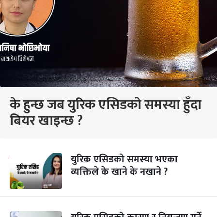
के हुन्छ जब युरिक एसिडको समस्या हुँदा
बियर खाइन्छ ?
युरिक एसिडको समस्या भएका
व्यक्तिले के खाने के नखाने ?