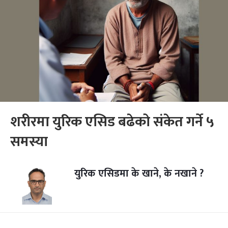
शरीरमा युरिक एसिड बढेको संकेत गर्ने ५
समस्या
युरिक एसिडमा के खाने, के नखाने ?