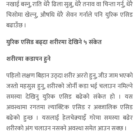
नखाई बस्नु, राति धेरै ढिला सुत्नु, धेरै तनाव वा चिन्ता गर्नु, धेरै
चिसोमा खेल्नु, औषधि धेरै सेवन गर्नाले पनि युरिक एसिड
बढाउँछ ।
युरिक एसिड
बढ्दा शरीरमा देखिने ५ संकेत
शरीरमा कडापन हुने
पहिलो लक्षण बिहान उठ्दा शरीर अररो हुनु, जीउ जाम भएको
जस्तो महसुस हुनु, शरीरको जोर्नी कडा भई चलाउन नमिल्ने
समस्या देखिनु युरिक एसिड बढेको संकेत हो । यस
अवस्थामा रगतमा ल्याक्टिक एसिड र अक्जालिक एसिड
बढेको हुन्छ । यसलाई हेलचेक्र्याइँ गरेमा समस्या बढेर
शरीरको अंग चलाउन नसक्ने अवस्था समेत आउन सक्छ ।