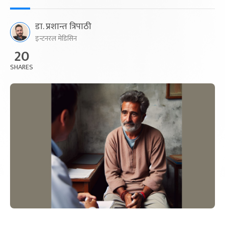
डा. प्रशान्त त्रिपाठी
इन्टनरल मेडिसिन
20
SHARES