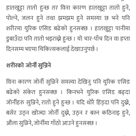
हातखुट्टा तातो हुन्छ तर विना कारण हातखुट्टा तातो हुने,
पोल्ने, जलन हुने तथा झमझम हुने समस्या छ भने पनि
शरीरमा युरिक एसिड बढेको हुनसक्छ । हातखुट्टा पानीमा
डुबाउँदा पनि तातो भइराख्ने हुन्छ । यो चार-पाँच दिन वा हप्ता
दिनसम्म भएमा चिकित्सकलाई देखाउनुपर्छ ।
शरीरको जोर्नी
सुन्निने
विना कारण जोर्नी सुन्निने समस्या देखिनु पनि युरिक एसिड
बढेको संकेत हुनसक्छ । किनभने युरिक एसिड बढ्दा
जोर्नीहरु सुन्निने, रातो हुने हुन्छ । यदि थोरै हिंड्दा पनि दुख्ने,
बसेर उठ्न खोज्दा जोर्नी दुख्ने, उठ्न र बस्न कठिनाइ हुने,
औंला सुन्निने, जोर्नीमा गाँठो आउने हुनसक्छ ।