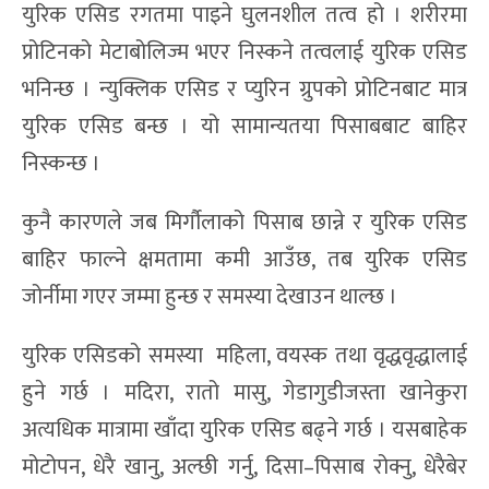
युरिक एसिड रगतमा पाइने घुलनशील तत्व हो । शरीरमा
प्रोटिनको मेटाबोलिज्म भएर निस्कने तत्वलाई युरिक एसिड
भनिन्छ । न्युक्लिक एसिड र प्युरिन ग्रुपको प्रोटिनबाट मात्र
युरिक एसिड बन्छ । यो सामान्यतया पिसाबबाट बाहिर
निस्कन्छ ।
कुनै कारणले जब मिर्गौलाको पिसाब छान्ने र युरिक एसिड
बाहिर फाल्ने क्षमतामा कमी आउँछ, तब युरिक एसिड
जोर्नीमा गएर जम्मा हुन्छ र समस्या देखाउन थाल्छ ।
युरिक एसिडको समस्या महिला, वयस्क तथा वृद्धवृद्धालाई
हुने गर्छ । मदिरा, रातो मासु, गेडागुडीजस्ता खानेकुरा
अत्यधिक मात्रामा खाँदा युरिक एसिड बढ्ने गर्छ । यसबाहेक
मोटोपन, धेरै खानु, अल्छी गर्नु, दिसा–पिसाब रोक्नु, धेरैबेर