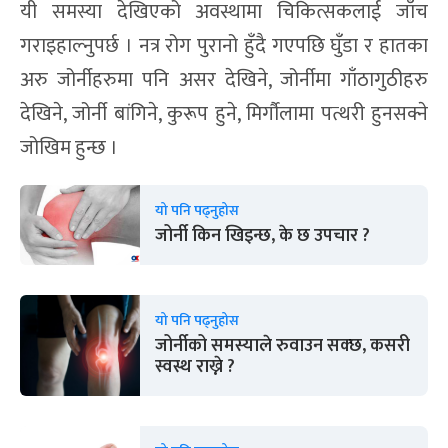
यी समस्या देखिएको अवस्थामा चिकित्सकलाई जाँच
गराइहाल्नुपर्छ । नत्र रोग पुरानो हुँदै गएपछि घुँडा र हातका
अरु जोर्नीहरुमा पनि असर देखिने, जोर्नीमा गाँठागुठीहरु
देखिने, जोर्नी बांगिने, कुरूप हुने, मिर्गौलामा पत्थरी हुनसक्ने
जोखिम हुन्छ ।
यो पनि पढ्नुहोस
जोर्नी किन खिइन्छ, के छ उपचार ?
यो पनि पढ्नुहोस
जोर्नीको समस्याले रुवाउन सक्छ, कसरी
स्वस्थ राख्ने ?