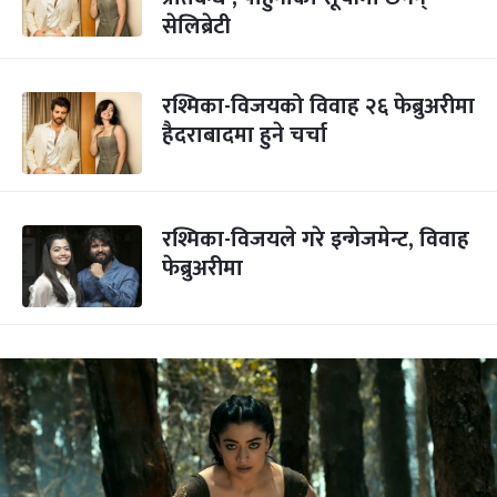
सेलिब्रेटी
रश्मिका-विजयको विवाह २६ फेब्रुअरीमा
हैदराबादमा हुने चर्चा
रश्मिका-विजयले गरे इन्गेजमेन्ट, विवाह
फेब्रुअरीमा