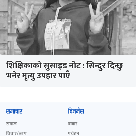
शिक्षिकाको सुसाइड नोट : सिन्दुर दिन्छु
भनेर मृत्यु उपहार पाएँ
समाचार
बिजनेस
समाज
बजार
विचार/ब्लग
पर्यटन