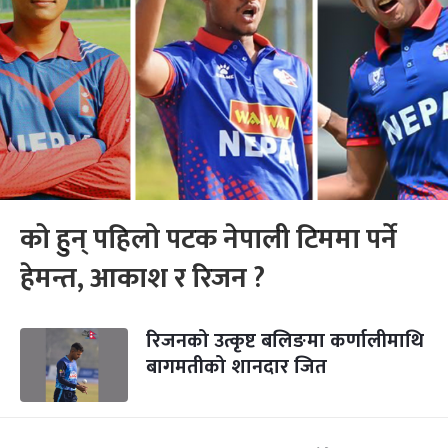
को हुन् पहिलो पटक नेपाली टिममा पर्ने
हेमन्त, आकाश र रिजन ?
रिजनको उत्कृष्ट बलिङमा कर्णालीमाथि
बागमतीको शानदार जित