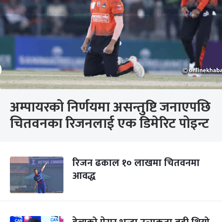
अम्पायरको निर्णयमा असन्तुष्टि जनाएपछि
चितवनका रिजनलाई एक डिमेरिट पोइन्ट
रिजन ढकाल १० लाखमा चितवनमा
आवद्ध