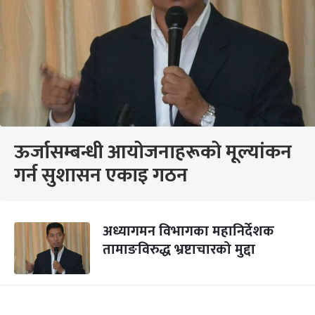
ऊर्जासम्बन्धी आयोजनाहरूको मूल्यांकन
गर्न सुशासन एकाइ गठन
अध्यागमन विभागका महानिर्देशक
तामाङविरुद्ध भ्रष्टाचारको मुद्दा