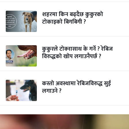
शहरमा किन बढ्दैछ कुकुरको
टोकाइको बिगबिगी ?
कुकुरले टोक्नासाथ के गर्ने ? रेबिज
विरुद्धको खोप लगाउनैपर्छ ?
कस्तो अवस्थामा रेबिजविरुद्ध सुई
लगाउने ?