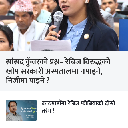
सांसद कुँवरको प्रश्न– रेबिज विरुद्धको
खोप सरकारी अस्पतालमा नपाइने,
निजीमा पाइने ?
काठमाडौंमा रेबिज फोबियाको दोस्रो
तरंग !