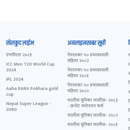
खेलकुद लाईभ
अनलाइनखबर सूची
एनपीएल २०८१
नेपालका ५० प्रभावशाली
महिला २०८२
ICC Men T20 World Cup
2024
नेपालका ५० प्रभावशाली
महिला २०८१
IPL 2024
नेपालका ५० प्रभावशाली
Aaha RARA Pokhara gold
महिला २०८०
cup
चालीस मुनिका चालीस- २०८३
Nepal Super League -
- छनोट मनोनयन फर्म
2080
चालीस मुनिका चालीस- २०८२
चालीस मुनिका चालीस- २०८१