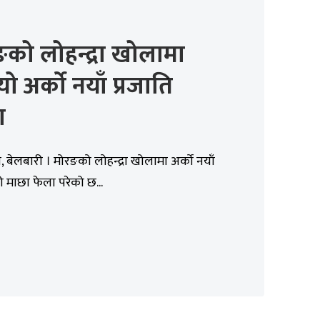
को लोहन्द्रा खोलामा
यो अर्को नयाँ प्रजाति
ा
 बेलबारी । मोरङको लोहन्द्रा खोलामा अर्को नयाँ
ो माछा फेला परेको छ...