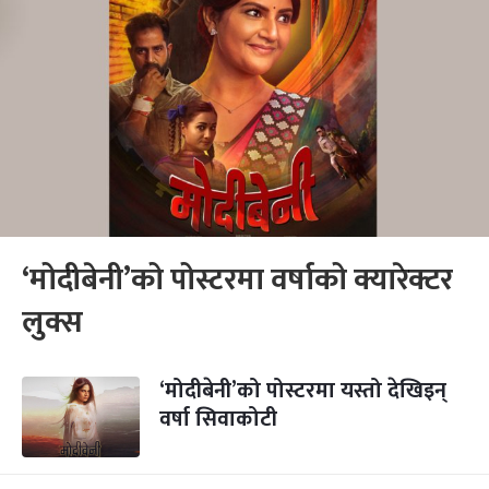
‘मोदीबेनी’को पोस्टरमा वर्षाको क्यारेक्टर
लुक्स
‘मोदीबेनी’को पोस्टरमा यस्तो देखिइन्
वर्षा सिवाकोटी