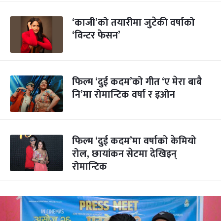
‘काजी’को तयारीमा जुटेकी वर्षाको
‘विन्टर फेसन’
फिल्म ‘दुई कदम’को गीत ‘ए मेरा बाबै
नि’मा रोमान्टिक वर्षा र इओन
फिल्म ‘दुई कदम’मा वर्षाको केमियो
रोल, छायांकन सेटमा देखिइन्
रोमान्टिक