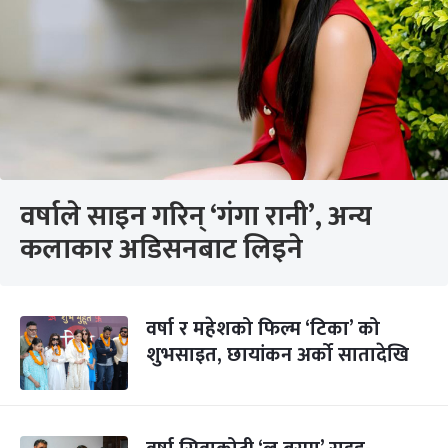
वर्षाले साइन गरिन् ‘गंगा रानी’, अन्य
कलाकार अडिसनबाट लिइने
वर्षा र महेशको फिल्म ‘टिका’ को
शुभसाइत, छायांकन अर्को सातादेखि