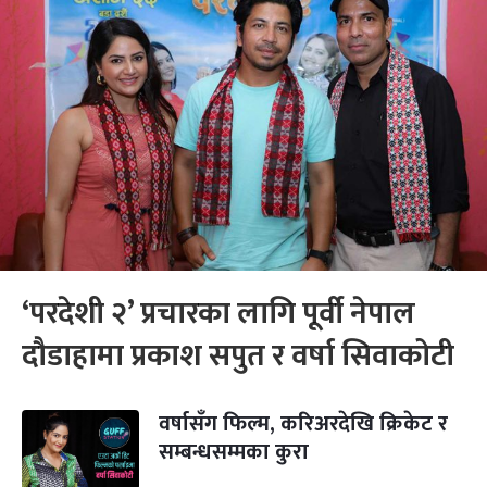
‘परदेशी २’ प्रचारका लागि पूर्वी नेपाल
दौडाहामा प्रकाश सपुत र वर्षा सिवाकोटी
वर्षासँग फिल्म, करिअरदेखि क्रिकेट र
सम्बन्धसम्मका कुरा