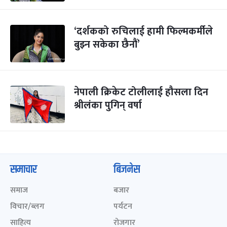
‘दर्शकको रुचिलाई हामी फिल्मकर्मीले
बुझ्न सकेका छैनौं’
नेपाली क्रिकेट टोलीलाई हौसला दिन
श्रीलंका पुगिन् वर्षा
समाचार
बिजनेस
समाज
बजार
विचार/ब्लग
पर्यटन
साहित्य
रोजगार