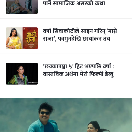
पार्ने सामाजिक असरको कथा
वर्षा सिवाकोटीले साइन गरिन् ‘माग्ने
राजा’, फागुनदेखि छायांकन तय
‘छक्कापञ्जा ५’ हिट भएपछि वर्षा :
वास्तविक अर्थमा मेरो फिल्मी डेब्यु