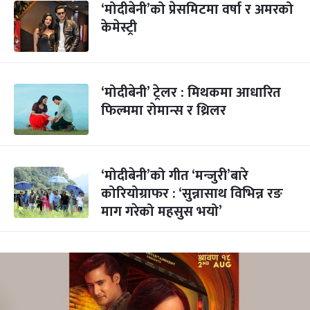
‘मोदीबेनी’को प्रेसमिटमा वर्षा र अमरको
केमेस्ट्री
‘मोदीबेनी’ ट्रेलर : मिथकमा आधारित
फिल्ममा रोमान्स र थ्रिलर
‘मोदीबेनी’को गीत ‘मन्जुरी’बारे
कोरियोग्राफर : ‘सुन्नासाथ विभिन्न रङ
माग गरेको महसुस भयो’