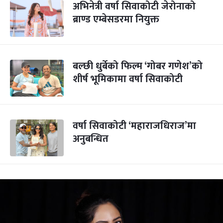
अभिनेत्री वर्षा सिवाकोटी जेरोनाको
ब्राण्ड एम्बेसडरमा नियुक्त
बल्छी धुर्बेको फिल्म ‘गोबर गणेश’को
शीर्ष भूमिकामा वर्षा सिवाकोटी
वर्षा सिवाकोटी ‘महाराजधिराज’मा
अनुबन्धित