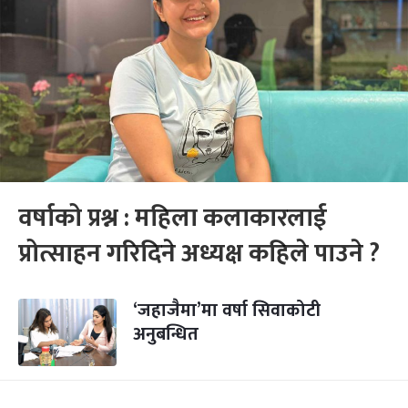
वर्षाको प्रश्न : महिला कलाकारलाई
प्रोत्साहन गरिदिने अध्यक्ष कहिले पाउने ?
‘जहाजैमा’मा वर्षा सिवाकोटी
अनुबन्धित