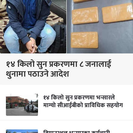
१४ किलो सुन प्रकरणमा ८ जनालाई
थुनामा पठाउने आदेश
१४ किलो सुन प्रकरणमा भन्सारले
माग्यो सीआईबीको प्राविधिक सहयोग