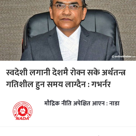
स्वदेशी लगानी देशमै रोक्न सके अर्थतन्त्र
गतिशील हुन समय लाग्दैन : गभर्नर
मौद्रिक नीति अपेक्षित आएन : नाडा