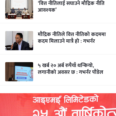
‘वित्त नीतिलाई सघाउने मौद्रिक नीति
आवश्यक’
मौद्रिक नीतिले वित्त नीतिको कदममा
कदम मिलाउने मात्रै हो : गभर्नर
५ खर्ब २० अर्ब रुपैयाँ थन्कियो,
लगानीको अवसर छ : गभर्नर पौडेल