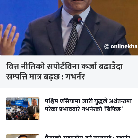
वित्त नीतिको सपोर्टविना कर्जा बढाउँदा
सम्पत्ति मात्र बढ्छ : गभर्नर
पश्चिम एसियामा जारी युद्धले अर्थतन्त्रमा
परेका प्रभावबारे गभर्नरको ‘ब्रिफिङ’