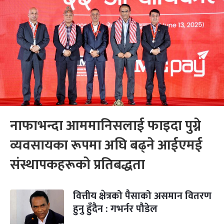
नाफाभन्दा आममानिसलाई फाइदा पुग्ने
व्यवसायका रूपमा अघि बढ्ने आईएमई
संस्थापकहरूको प्रतिबद्धता
वित्तीय क्षेत्रको पैसाको असमान वितरण
हुनु हुँदैन : गभर्नर पौडेल