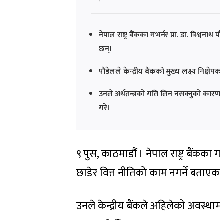
नेपाल राष्ट्र बैंकका गभर्नर प्रा. डा. विश्वनाथ
छन्।
पौडेलले केन्द्रीय बैंकको मुख्य लक्ष्य निक्षे
उनले अर्थतन्त्रको गति लिन नसक्नुको कारण सं
गरे।
९ पुस, काठमाडौं । नेपाल राष्ट्र बैंकका गभर
छाडेर वित्त नीतिको काम नगर्ने बताएक
उनले केन्द्रीय बैंकले अहिलेको अवस्था