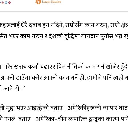
हरूलाई धेरै दबाब हुन नदिने, राम्रोसँग काम गरुन्, राम्रो क्षेत्
 भएर काम गरुन् र देशको वृद्धिमा योगदान पुगोस् भन्ने र
्र पारेर खराब कर्जा बढाएर वित्त नीतिको काम गर्न खोजेर हुँदै
आफ्नो ठाउँमा बसेर आफ्नो काम गर्ने हो, हामीले पनि त्यही गर्
 जाने हो ।’
मै ठूलो मुद्दा भएर आइरहेको बताए । अमेरिकीहरूको व्यापार घाट
ो उनले बताए । अमेरिका–चीन व्यपारिक द्वन्द्वका कारण पन