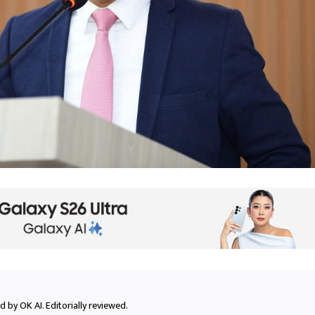
 by OK AI. Editorially reviewed.