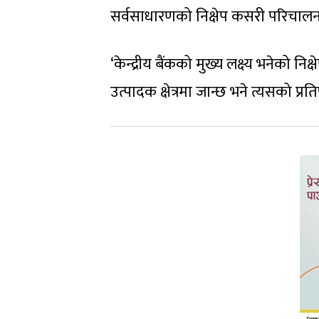
सर्वसाधारणको निक्षेप कसरी परिचालन गर
‘केन्द्रीय बैंकको मुख्य लक्ष्य भनेको निक्
उत्पादक क्षेत्रमा जान्छ भने त्यसको प्र