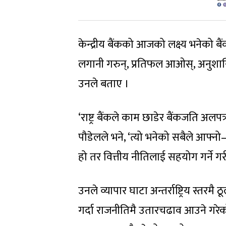
केन्द्रीय बैंकको आजको लक्ष्य भनेको बैंक
लगानी गरुन्, प्रतिफल आओस्, अनुशासित
उनले बताए ।
‘राष्ट्र बैंकले काम छाडेर बैंकजति अलपत
पौडेलले भने, ‘त्यो भनेको सबैले आफ्नो–
हो तर वित्तीय नीतिलाई सहयोग गर्ने गरी
उनले व्यापार घाटा अन्तर्राष्ट्रिय स्तर
गर्दा राजनीतिमै उतारचढाव आउने गरेक