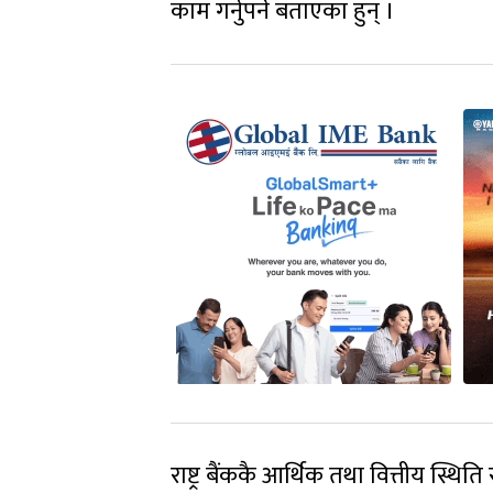
काम गर्नुपर्ने बताएका हुन् ।
राष्ट्र बैंककै आर्थिक तथा वित्तीय स्थिति