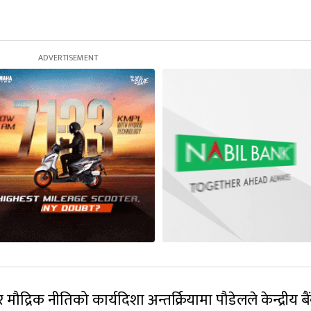
 र मौद्रिक नीतिको कार्यदिशा अन्तर्क्रियामा पौडेलले केन्द्रीय ब