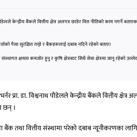
 पौडेलले केन्द्रीय बैंकले वित्तीय क्षेत्र अलपत्र छाडेर वित्त नीतिको काम नगर्ने बताएक
पकर्ताको पैसा सुरक्षित राख्ने र बैंकहरूलाई दबाब नदिने रहेको बताए।
स्थागत क्षमता कमजोर हुनु र कृषि क्षेत्रबाट सिधै सेवा क्षेत्रमा जानु रहेको उल्ल
्नर प्रा. डा. विश्वनाथ पौडेलले केन्द्रीय बैंकले वित्तीय क्षेत्र अल
ा छन् ।
मा बैंक तथा वित्तीय संस्थामा परेको दबाब न्यूनीकरणका लाग