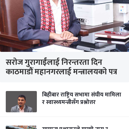
सरोज गुरागाईंलाई निरन्तरता दिन
काठमाडौं महानगरलाई मन्त्रालयको पत्र
बिहीबार राष्ट्रिय सभामा संघीय मामिला
र स्वास्थ्यमन्त्रीसँग प्रश्नोत्तर