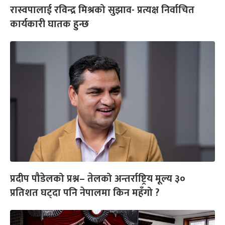
रास्वपालाई रविन्द्र मिश्रको सुझाव- प्रत्यक्ष निर्वाचित
कार्यकारी घातक हुन्छ
प्रदीप पौडेलको प्रश्न– तेलको अन्तर्राष्ट्रिय मूल्य ३०
प्रतिशत घट्दा पनि नेपालमा किन महँगो ?