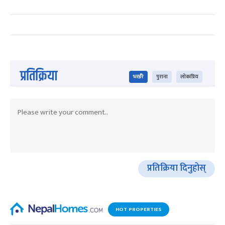
प्रतिक्रिया
भर्खरै
पुराना
लोकप्रिय
प्रतिक्रिया दिनुहोस्
HOT PROPERTIES