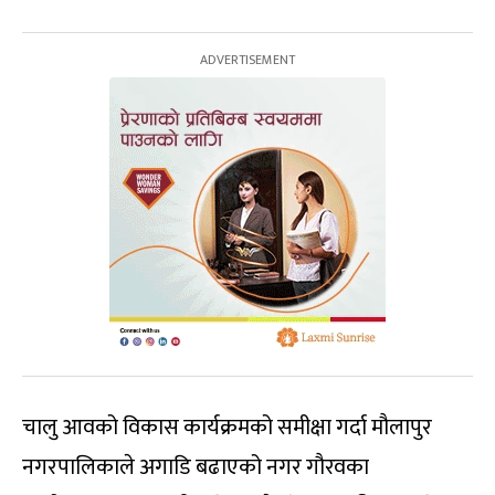
चालु आवको विकास कार्यक्रमको समीक्षा गर्दा मौलापुर
नगरपालिकाले अगाडि बढाएको नगर गौरवका