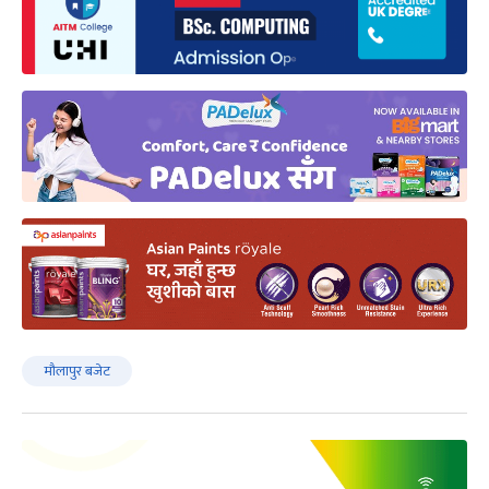
मौलापुर बजेट