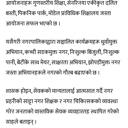
आयोजनाहरू गुणस्तरीय शिक्षा, सेनरिनया एकीकृत दलित
बस्ती, पिकनिक पार्क, मोडेल प्राविधिक शिक्षालय जस्ता
आयोजना सफल भएको छ ।
यसैगरी नगरपालिकाद्वारा सञ्चालित कार्यक्रमहरू धुवाँमुक्त
अभियान, कच्ची सडकमुक्त नगर, निःशुल्क बिजुली, निःशुल्क
पानी, बेटीके साथ मेयर, साक्षरता अभियान, झोपडीमुक्त नगर
जस्ता अभियानहरूले नगरको गौरब बढाएको छ ।
शासक होइन, सेवकको मान्यतालाई आत्मसात गर्दै नगर
प्रहरीको साट्टा नगर शिक्षक र नगर चिकित्सकको व्यवस्था
गरेर जनताको वास्तविक सेवक व्यवहारतह स्थापित गरेको
साहले बताइन् ।