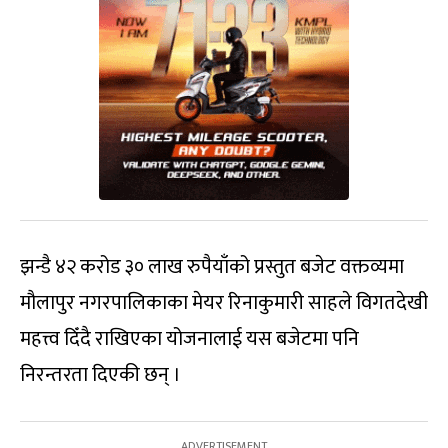
झन्डै ४२ करोड ३० लाख रुपैयाँको प्रस्तुत बजेट वक्तव्यमा
मौलापुर नगरपालिकाका मेयर रिनाकुमारी साहले विगतदेखी
महत्त्व दिँदै राखिएका योजनालाई यस बजेटमा पनि
निरन्तरता दिएकी छन् ।