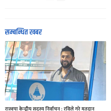
सम्बन्धित खबर
रास्वपा केन्द्रीय सदस्य निर्वाचन : रविले गरे मतदान