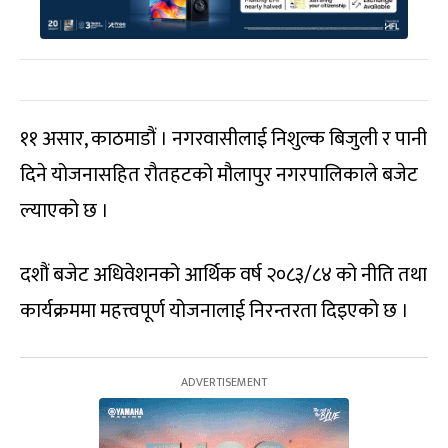
११ असार, काठमाडौं । नगरवासीलाई निशुल्क बिजुली र पानी
दिने योजनासहित रौतहटको मौलापुर नगरपालिकाले बजेट
ल्याएको छ ।
दशौं बजेट अधिवेशनको आर्थिक वर्ष २०८३/८४ को नीति तथा
कार्यक्रममा महत्त्वपूर्ण योजनालाई निरन्तरता दिइएको छ ।