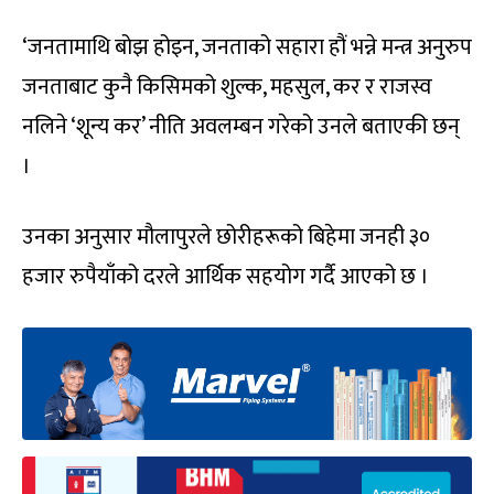
‘जनतामाथि बोझ होइन, जनताको सहारा हौं भन्ने मन्त्र अनुरुप
जनताबाट कुनै किसिमको शुल्क, महसुल, कर र राजस्व
नलिने ‘शून्य कर’ नीति अवलम्बन गरेको उनले बताएकी छन्
।
उनका अनुसार मौलापुरले छोरीहरूको बिहेमा जनही ३०
हजार रुपैयाँको दरले आर्थिक सहयोग गर्दै आएको छ ।