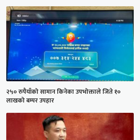
२५० रुपैयाँको सामान किनेका उपभोक्ताले जिते १०
लाखको बम्पर उपहार