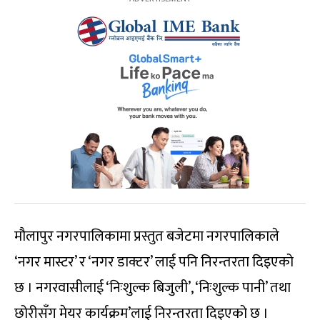
मौलापुर नगरपालिकामा प्रस्तुत बजेटमा नगरपालिकाले
‘नगर मास्टर’ र ‘नगर डाक्टर’ लाई पनि निरन्तरता दिइएको
छ । नगरवासीलाई ‘निःशुल्क बिजुली’, ‘निःशुल्क पानी’ तथा
छोरीसँग मेयर कार्यक्रम’लाई निरन्तरता दिइएको छ ।