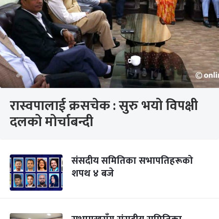
रास्वपालाई क्रसचेक : सुरु भयो विपक्षी
दलको मोर्चाबन्दी
संसदीय समितिका सभापतिहरूको
शपथ ४ बजे