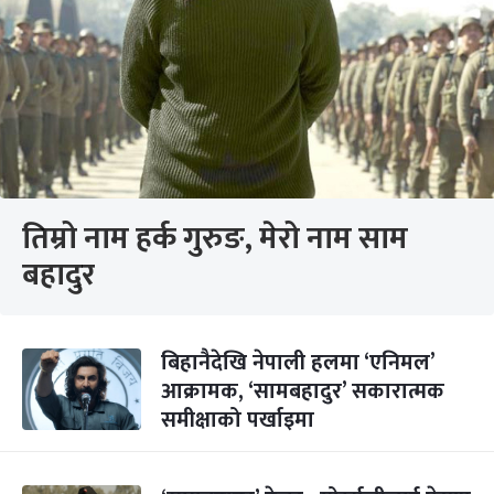
तिम्रो नाम हर्क गुरुङ, मेरो नाम साम
बहादुर
बिहानैदेखि नेपाली हलमा ‘एनिमल’
आक्रामक, ‘सामबहादुर’ सकारात्मक
समीक्षाको पर्खाइमा