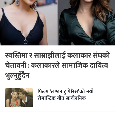
स्वस्तिमा र साम्राज्ञीलाई कलाकार संघको
चेतावनी : कलाकारले सामाजिक दायित्व
भुल्नुहुँदैन
फिल्म ‘लण्डन टु पेरिस’को नयाँ
रोमान्टिक गीत सार्वजनिक