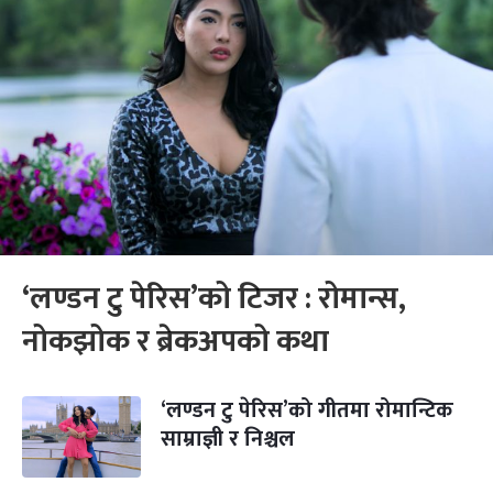
‘लण्डन टु पेरिस’को टिजर : रोमान्स,
नोकझोक र ब्रेकअपको कथा
‘लण्डन टु पेरिस’को गीतमा रोमान्टिक
साम्राज्ञी र निश्चल