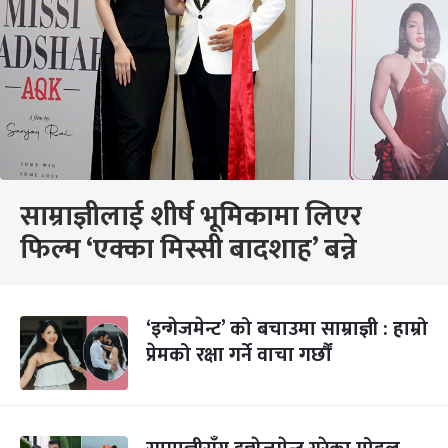
साम्राज्ञीलाई शीर्ष भूमिकामा लिएर
फिल्म ‘एक्का मिस्सी बादशाह’ बन्ने
‘इन्गेजमेन्ट’ को बचाउमा साम्राज्ञी : हाम्रो
प्रेमको रक्षा गर्ने वाचा गर्छौं