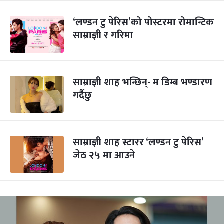
‘लण्डन टु पेरिस’को पोस्टरमा रोमान्टिक
साम्राज्ञी र गरिमा
साम्राज्ञी शाह भन्छिन्- म डिम्ब भण्डारण
गर्दैछु
साम्राज्ञी शाह स्टारर ‘लण्डन टु पेरिस’
जेठ २५ मा आउने