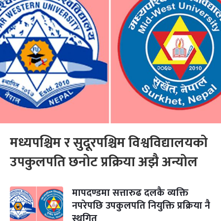
मध्यपश्चिम र सुदूरपश्चिम विश्वविद्यालयको
उपकुलपति छनोट प्रक्रिया अझै अन्योल
मापदण्डमा सत्तारुढ दलकै व्यक्ति
नपरेपछि उपकुलपति नियुक्ति प्रक्रिया नै
स्थगित