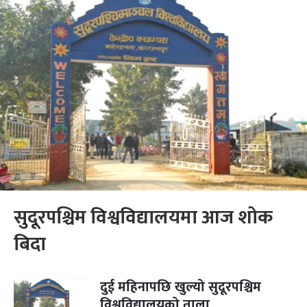
सुदूरपश्चिम विश्वविद्यालयमा आज शोक
बिदा
दुई महिनापछि खुल्यो सुदूरपश्चिम
विश्वविद्यालयको ताला