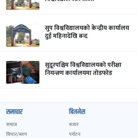
सुप विश्वविद्यालयको केन्द्रीय कार्यालय
दुई महिनादेखि बन्द
सुदूरपश्चिम विश्वविद्यालयको परीक्षा
नियन्त्रण कार्यालयमा तोडफोड
समाचार
बिजनेस
समाज
बजार
विचार/ब्लग
पर्यटन