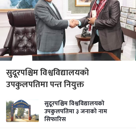
सुदूरपश्चिम विश्वविद्यालयको
उपकुलपतिमा पन्त नियुक्त
सुदूरपश्चिम विश्वविद्यालयको
उपकुलपतिमा ३ जनाको नाम
सिफारिस