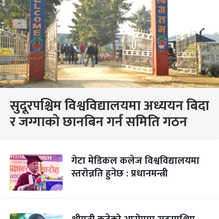
सुदूरपश्चिम विश्वविद्यालयमा अध्ययन बिदा
र जग्गाको छानबिन गर्न समिति गठन
गेटा मेडिकल कलेज विश्वविद्यालयमा
स्तरोन्नति हुनेछ : प्रधानमन्त्री