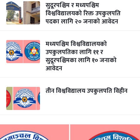
सुदूरपश्चिम र मध्यपश्चिम
विश्वविद्यालयको रिक्त उपकुलपति
पदका लागि २० जनाको आवेदन
मध्यपश्चिम विश्वविद्यालयको
उपकुलपतिका लागि ११ र
सुदूरपश्चिमका लागि १० जनाको
आवेदन
तीन विश्वविद्यालय उपकुलपति विहीन