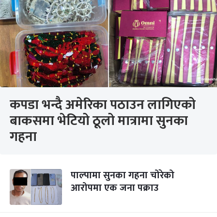
कपडा भन्दै अमेरिका पठाउन लागिएको
बाकसमा भेटियो ठूलो मात्रामा सुनका
गहना
पाल्पामा सुनका गहना चोरेको
आरोपमा एक जना पक्राउ