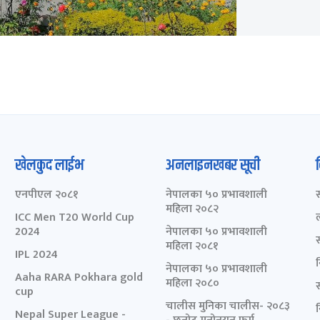
खेलकुद लाईभ
अनलाइनखबर सूची
एनपीएल २०८१
नेपालका ५० प्रभावशाली
महिला २०८२
ICC Men T20 World Cup
2024
नेपालका ५० प्रभावशाली
महिला २०८१
IPL 2024
नेपालका ५० प्रभावशाली
Aaha RARA Pokhara gold
महिला २०८०
cup
चालीस मुनिका चालीस- २०८३
Nepal Super League -