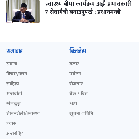
स्वास्थ्य बीमा कार्यक्रम अझै प्रभावकारी
र सेवामैत्री बनाउनुपर्छ : प्रधानमन्त्री
समाचार
बिजनेस
समाज
बजार
विचार/ब्लग
पर्यटन
साहित्य
रोजगार
अन्तर्वार्ता
बैंक / वित्त
खेलकुद़़
अटो
जीवनशैली/स्वास्थ्य
सूचना-प्रविधि
प्रवास
अन्तर्राष्ट्रिय