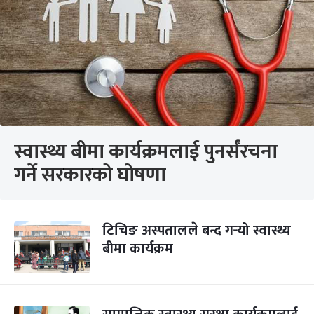
स्वास्थ्य बीमा कार्यक्रमलाई पुनर्संरचना
गर्ने सरकारको घोषणा
टिचिङ अस्पतालले बन्द गर्‍यो स्वास्थ्य
बीमा कार्यक्रम