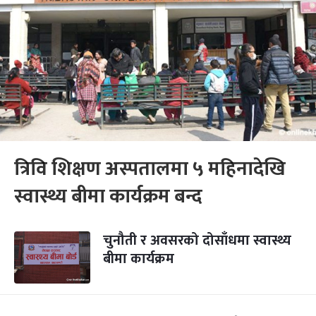
त्रिवि शिक्षण अस्पतालमा ५ महिनादेखि
स्वास्थ्य बीमा कार्यक्रम बन्द
चुनौती र अवसरको दोसाँधमा स्वास्थ्य
बीमा कार्यक्रम