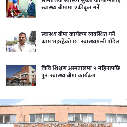
सामाजिक स्वास्थ्य सुरक्षा कार्यक्रमलाई
स्वास्थ्य बीमामा एकीकृत गर्ने
स्वास्थ्य बीमा कार्यक्रम व्यवस्थित गर्ने
काम भइरहेको छ : स्वास्थ्यमन्त्री पौडेल
त्रिवि शिक्षण अस्पतालमा ५ महिनापछि
पुनः स्वास्थ्य बीमा कार्यक्रम