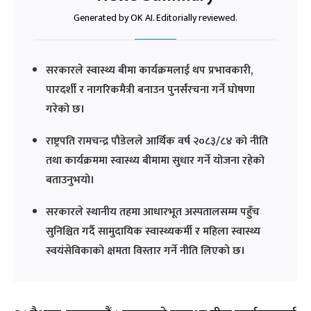
Generated by OK AI. Editorially reviewed.
सरकारले स्वास्थ्य बीमा कार्यक्रमलाई थप प्रभावकारी,
पारदर्शी र नागरिकमैत्री बनाउन पुनर्संरचना गर्ने घोषणा
गरेको छ।
राष्ट्रपति रामचन्द्र पौडेलले आर्थिक वर्ष २०८३/८४ को नीति
तथा कार्यक्रममा स्वास्थ्य बीमामा सुधार गर्ने योजना रहेको
बताउनुभयो।
सरकारले स्थानीय तहमा आधारभूत अस्पतालसम्म पहुँच
सुनिश्चित गर्दै सामुदायिक स्वास्थ्यकर्मी र महिला स्वास्थ्य
स्वयंसेविकाको क्षमता विस्तार गर्ने नीति लिएको छ।