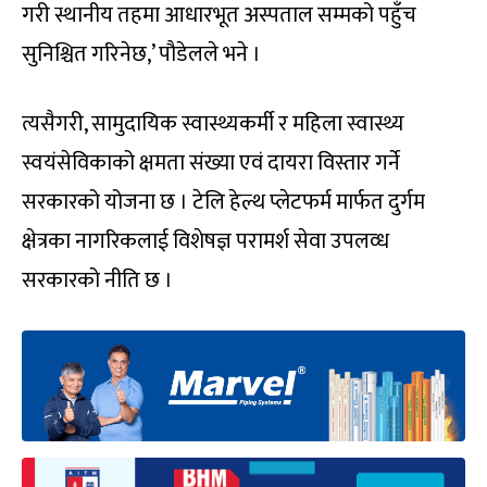
गरी स्थानीय तहमा आधारभूत अस्पताल सम्मको पहुँच
सुनिश्चित गरिनेछ,’ पौडेलले भने ।
त्यसैगरी, सामुदायिक स्वास्थ्यकर्मी र महिला स्वास्थ्य
स्वयंसेविकाको क्षमता संख्या एवं दायरा विस्तार गर्ने
सरकारको योजना छ । टेलि हेल्थ प्लेटफर्म मार्फत दुर्गम
क्षेत्रका नागरिकलाई विशेषज्ञ परामर्श सेवा उपलव्ध
सरकारको नीति छ ।