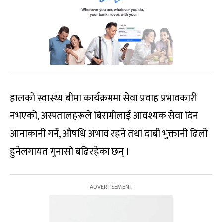
हालको स्वास्थ्य बीमा कार्यक्रममा सेवा प्रवाह प्रभावकारी
नभएको, अस्पतालहरूले बिरामीलाई आवश्यक सेवा दिन
आनाकानी गर्ने, औषधि अभाव रहने तथा दाबी भुक्तानी ढिलो
हुनेलगायत गुनासो बढिरहेका छन् ।