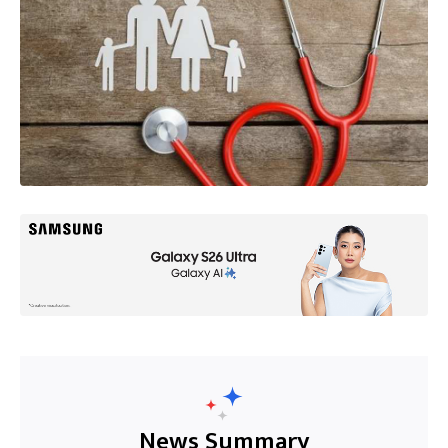
News Summary