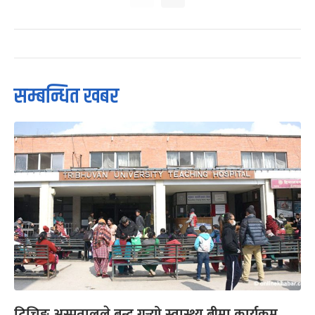
सम्बन्धित खबर
टिचिङ अस्पतालले बन्द गर्‍यो स्वास्थ्य बीमा कार्यक्रम