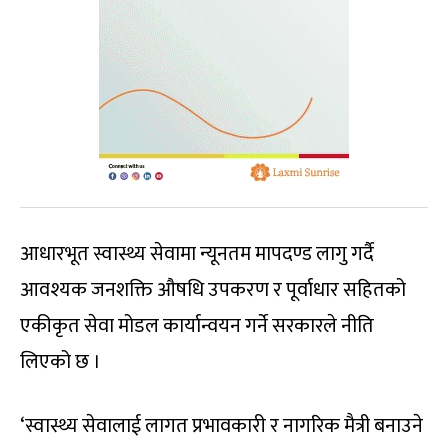
आधारभूत स्वास्थ्य सेवामा न्यूनतम मापदण्ड लागु गर्दै
आवश्यक जनशक्ति औषधि उपकरण र पूर्वाधार सहितको
एकीकृत सेवा मोडल कार्यान्वयन गर्ने सरकारले नीति
लिएको छ ।
‘स्वास्थ्य सेवालाई लागत प्रभावकारी र नागरिक मैत्री बनाउने