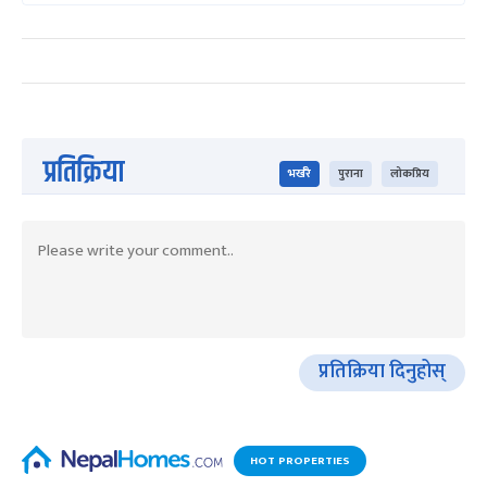
प्रतिक्रिया
भर्खरै
पुराना
लोकप्रिय
प्रतिक्रिया दिनुहोस्
HOT PROPERTIES