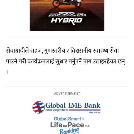
सेवाग्राहीले सहज, गुणस्तरीय र विश्वसनीय स्वास्थ्य सेवा
पाउने गरी कार्यक्रमलाई सुधार गर्नुपर्ने माग उठाइरहेका छन्
।