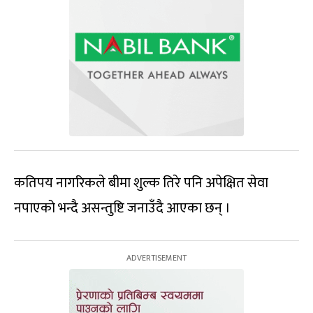
कतिपय नागरिकले बीमा शुल्क तिरे पनि अपेक्षित सेवा
नपाएको भन्दै असन्तुष्टि जनाउँदै आएका छन् ।