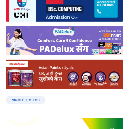
स्वास्थ्य बीमा कार्यक्रम