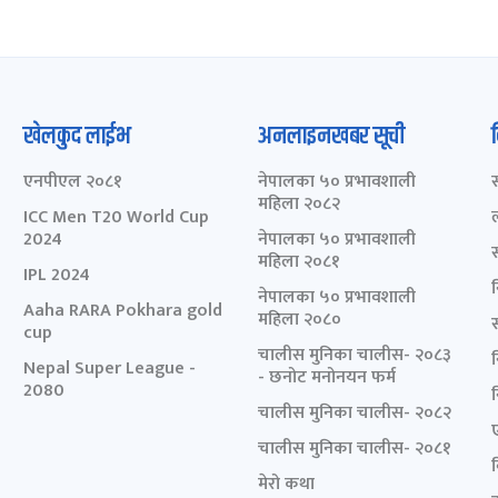
खेलकुद लाईभ
अनलाइनखबर सूची
एनपीएल २०८१
नेपालका ५० प्रभावशाली
महिला २०८२
ICC Men T20 World Cup
2024
नेपालका ५० प्रभावशाली
महिला २०८१
IPL 2024
नेपालका ५० प्रभावशाली
Aaha RARA Pokhara gold
महिला २०८०
cup
चालीस मुनिका चालीस- २०८३
Nepal Super League -
- छनोट मनोनयन फर्म
2080
चालीस मुनिका चालीस- २०८२
चालीस मुनिका चालीस- २०८१
मेरो कथा