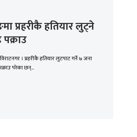
मा प्रहरीकै हतियार लुट्ने
 पक्राउ
विराटनगर । प्रहरीकै हतियार लुटपाट गर्ने ७ जना
क्राउ परेका छन्...