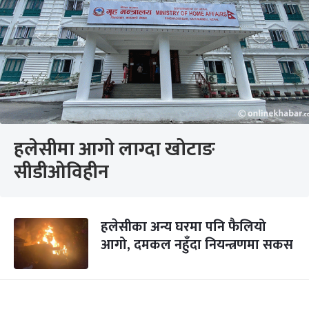
हलेसीमा आगो लाग्दा खोटाङ
सीडीओविहीन
हलेसीका अन्य घरमा पनि फैलियो
आगो, दमकल नहुँदा नियन्त्रणमा सकस