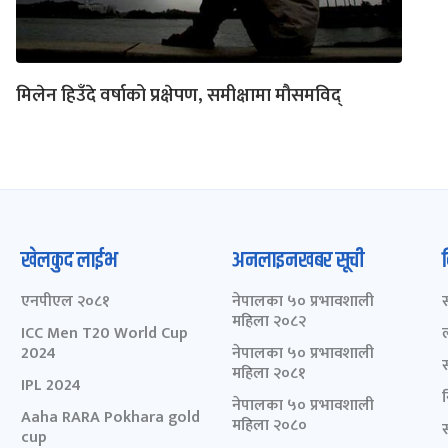
मिलेन हिउँदे वर्षाको प्रक्षेपण, समीक्षामा मौसमविद्
खेलकुद लाईभ
अनलाइनखबर सूची
एनपीएल २०८१
नेपालका ५० प्रभावशाली
महिला २०८२
ICC Men T20 World Cup
2024
नेपालका ५० प्रभावशाली
महिला २०८१
IPL 2024
नेपालका ५० प्रभावशाली
Aaha RARA Pokhara gold
महिला २०८०
cup