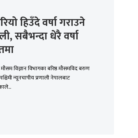
रियो हिउँदे वर्षा गराउने
ली, सबैभन्दा धेरै वर्षा
ेतमा
मौसम विज्ञान विभागका बरिष्ठ मौसमविद बरुण
पश्चिमी न्यूनचापीय प्रणाली नेपालबाट
ाले...