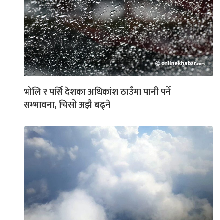
भोलि र पर्सि देशका अधिकांश ठाउँमा पानी पर्ने
सम्भावना, चिसो अझै बढ्ने