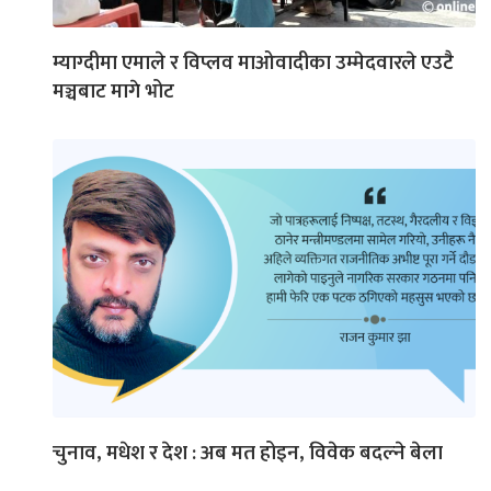
म्याग्दीमा एमाले र विप्लव माओवादीका उम्मेदवारले एउटै
मञ्चबाट मागे भोट
चुनाव, मधेश र देश : अब मत होइन, विवेक बदल्ने बेला