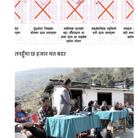
तनहुँमा छ हजार मत बदर