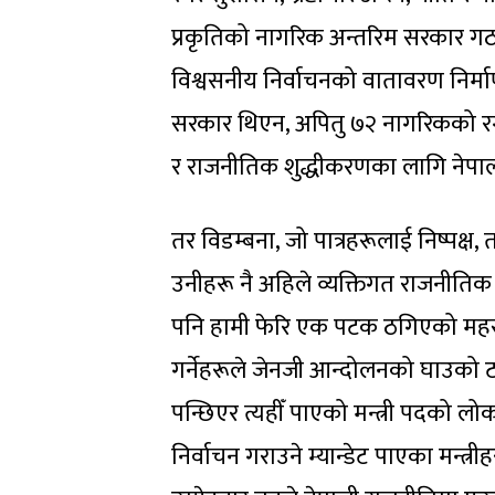
प्रकृतिको नागरिक अन्तरिम सरकार गठन 
विश्वसनीय निर्वाचनको वातावरण निर्मा
सरकार थिएन, अपितु ७२ नागरिकको रग
र राजनीतिक शुद्धीकरणका लागि नेपाली
तर विडम्बना, जो पात्रहरूलाई निष्पक्ष, 
उनीहरू नै अहिले व्यक्तिगत राजनीतिक 
पनि हामी फेरि एक पटक ठगिएको महसु
गर्नेहरूले जेनजी आन्दोलनको घाउको ट
पन्छिएर त्यहीँ पाएको मन्त्री पदको ल
निर्वाचन गराउने म्यान्डेट पाएका मन्त्र