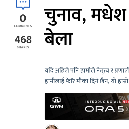
चुनाव, मधेश
0
COMMENTS
बेला
468
SHARES
यदि अहिले पनि हामीले नेतृत्व र प्रणाली
हामीलाई फेरि मौका दिने छैन, यो हाम्र