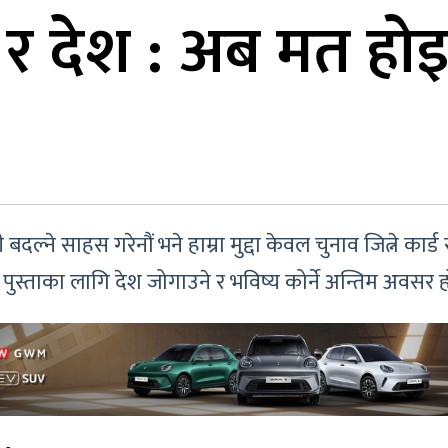
 र देश : अब मत होइ
 बदल्ने साहस गरेनौं भने हाम्रा मुद्दा केवल चुनाव जित्ने कार
ो पुस्ताका लागि देश जोगाउने र भविष्य कोर्ने अन्तिम अवसर ह