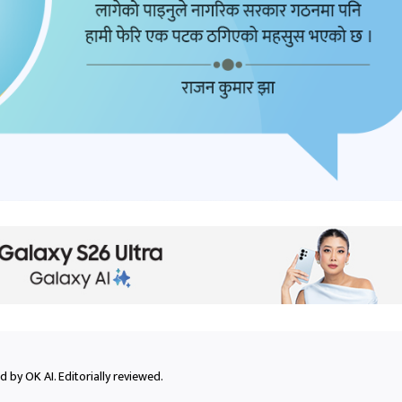
 by OK AI. Editorially reviewed.