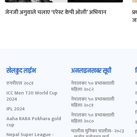
जेनजी अगुवाले चलाए ‘एरेस्ट केपी ओली’ अभियान
प्
जह
खेलकुद लाईभ
अनलाइनखबर सूची
एनपीएल २०८१
नेपालका ५० प्रभावशाली
महिला २०८२
ICC Men T20 World Cup
2024
नेपालका ५० प्रभावशाली
महिला २०८१
IPL 2024
नेपालका ५० प्रभावशाली
Aaha RARA Pokhara gold
महिला २०८०
cup
चालीस मुनिका चालीस- २०८३
Nepal Super League -