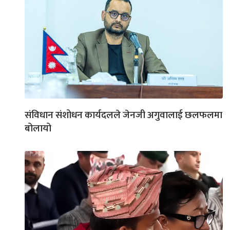
संविधान संशोधन कार्यदलले जेनजी अगुवालाई छलफलमा
बोलायो