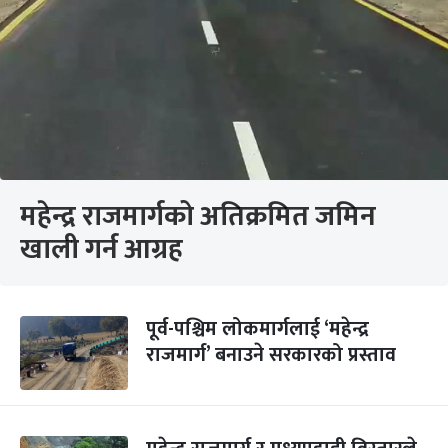
महेन्द्र राजमार्गको अतिक्रमित जमिन
खाली गर्न आग्रह
पूर्व-पश्चिम लोकमार्गलाई ‘महेन्द्र
राजमार्ग’ बनाउने सरकारको प्रस्ताव