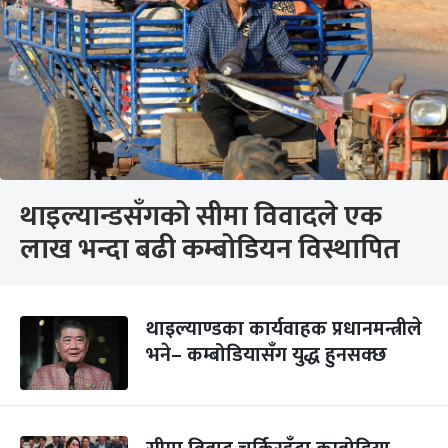
थाइल्यान्डसँगको सीमा विवादले एक
लाख भन्दा बढी कम्बोडियन विस्थापित
थाइल्याण्डका कार्यवाहक प्रधानमन्त्रीले
भने– कम्बोडियासँग युद्ध हुनसक्छ