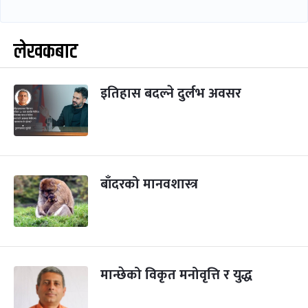
लेखकबाट
इतिहास बदल्ने दुर्लभ अवसर
बाँदरको मानवशास्त्र
मान्छेको विकृत मनोवृत्ति र युद्ध