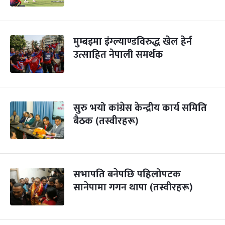
मुम्बइमा इंग्ल्याण्डविरुद्ध खेल हेर्न
उत्साहित नेपाली समर्थक
सुरु भयो कांग्रेस केन्द्रीय कार्य समिति
बैठक (तस्वीरहरू)
सभापति बनेपछि पहिलोपटक
सानेपामा गगन थापा (तस्वीरहरू)