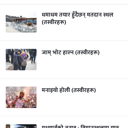
धमाधम तयार हुँदैछन् मतदान स्थल
(तस्वीरहरू)
जाम् भोट हाल्न (तस्वीरहरू)
मनाइयो होली (तस्वीरहरू)