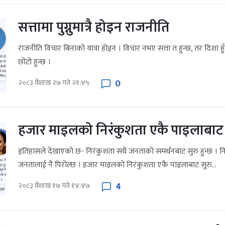
सत्तामा पुग्नुमात्रै होइन राजनीति
राजनीति विचार बिनाको यात्रा होइन । विचार नभए सत्ता त हुन्छ, तर दिशा ह
छोटो हुन्छ ।
0
२०८३ वैशाख २७ गते २१:४५
हजार माइलको निरंकुशता एकै पाइलाबाट स
इतिहासले देखाएको छ- निरंकुशता सधैं जनताको समर्थनबाट सुरु हुन्छ । नि
जनतालाई नै पिरोल्छ । हजार माइलको निरंकुशता एकै पाइलाबाट सुरु...
4
२०८३ वैशाख १७ गते १४:४७