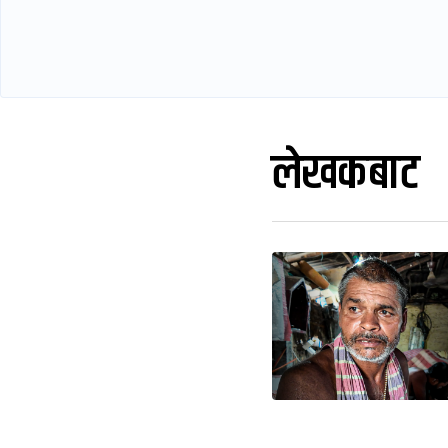
लेखकबाट