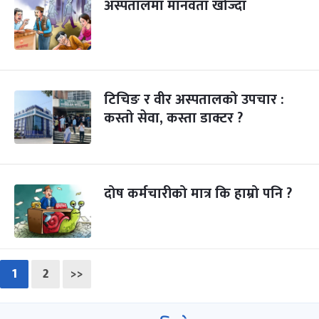
अस्पतालमा मानवता खोज्दा
टिचिङ र वीर अस्पतालको उपचार :
कस्तो सेवा, कस्ता डाक्टर ?
दोष कर्मचारीको मात्र कि हाम्रो पनि ?
1
2
>>