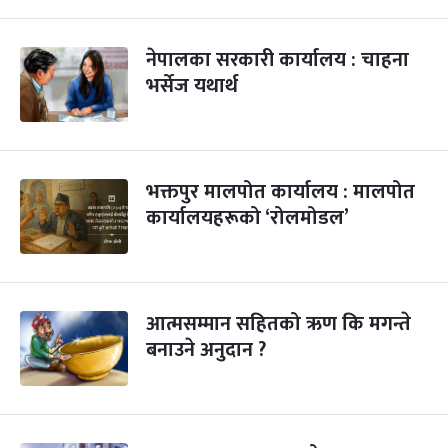
नेपालका सरकारी कार्यालय : चाहना
भर्सेज यथार्थ
भक्तपुर मालपोत कार्यालय : मालपोत
कार्यालयहरूको ‘रोलमोडल’
आत्मसम्मान सहितको ऋण कि मगन्ते
बनाउने अनुदान ?