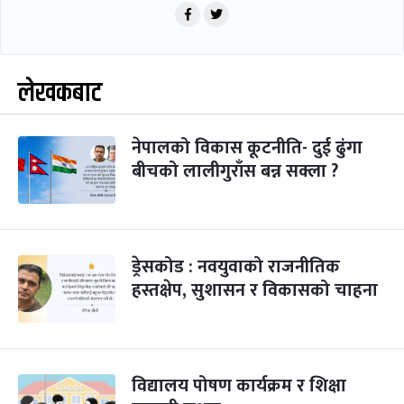
लेखकबाट
नेपालको विकास कूटनीति- दुई ढुंगा
बीचको लालीगुराँस बन्न सक्ला ?
ड्रेसकोड : नवयुवाको राजनीतिक
हस्तक्षेप, सुशासन र विकासको चाहना
विद्यालय पोषण कार्यक्रम र शिक्षा